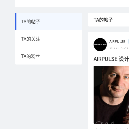
TA的帖子
TA的帖子
TA的关注
AIRPULSE
2022-05-23
TA的粉丝
AIRPULSE 设计