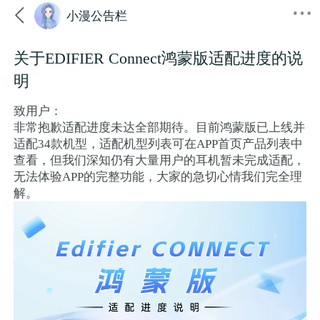

小漫公告栏
关于EDIFIER Connect鸿蒙版适配进度的说
明
致用户：
非常抱歉适配进度未达全部期待。目前鸿蒙版已上线并
适配34款机型，适配机型列表可在APP首页产品列表中
查看，但我们深知仍有大量用户的耳机暂未完成适配，
无法体验APP的完整功能，大家的急切心情我们完全理
解。