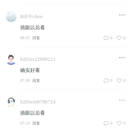
Bill十chen
插眼以后看
08-01
0
0
回复
Edifier22990221
确实好看
07-30
0
0
回复
Edifier08790724
插眼以后看
07-24
0
0
回复