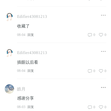
Edifier43081213
收藏了
08-04
0
0
回复
Edifier43081213
插眼以后看
08-04
0
0
回复
皓月
感谢分享
08-03
0
0
回复