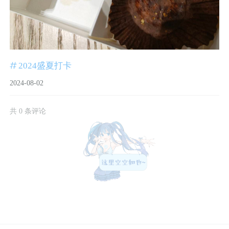
2024盛夏打卡
2024-08-02
共 0 条评论